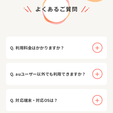
Q. 利用料金はかかりますか？
Q. auユーザー以外でも利用できますか？
Q. 対応端末・対応OSは？