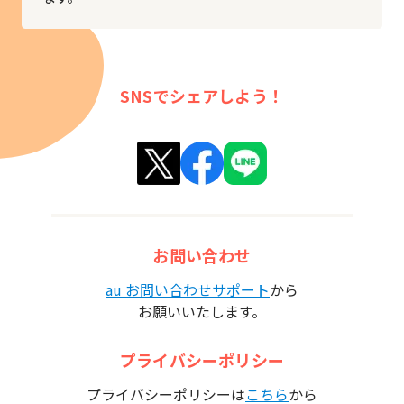
SNSでシェアしよう！
お問い合わせ
au お問い合わせサポート
から
お願いいたします。
プライバシーポリシー
プライバシーポリシーは
こちら
から