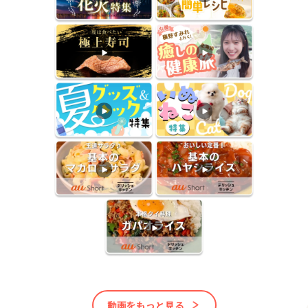
動画をもっと見る