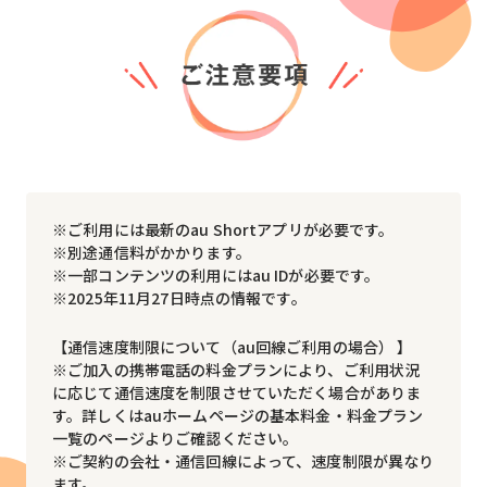
※ご利用には最新のau Shortアプリが必要です。
※別途通信料がかかります。
※一部コンテンツの利用にはau IDが必要です。
※2025年11月27日時点の情報です。
【通信速度制限について（au回線ご利用の場合） 】
※ご加入の携帯電話の料金プランにより、ご利用状況
に応じて通信速度を制限させていただく場合がありま
す。詳しくはauホームページの基本料金・料金プラン
一覧のページよりご確認ください。
※ご契約の会社・通信回線によって、速度制限が異なり
ます。