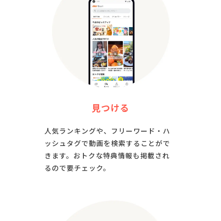
見つける
人気ランキングや、フリーワード・ハ
ッシュタグで動画を検索することがで
きます。おトクな特典情報も掲載され
るので要チェック。