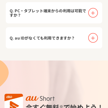
Q. PC・タブレット端末からの利用は可能で
すか？
Q. au IDがなくても利用できますか？