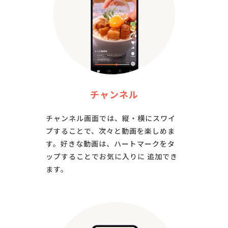
チャンネル
チャンネル画面では、縦・横にスワイ
プすることで、次々と動画を楽しめま
す。好きな動画は、ハートマークをタ
ップすることでお気に入りに 追加でき
ます。