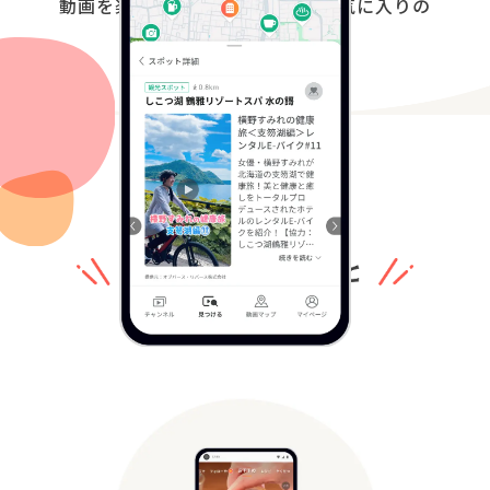
動画を楽しみながら
、あなたの
お気に入りの
スポットに出会える。