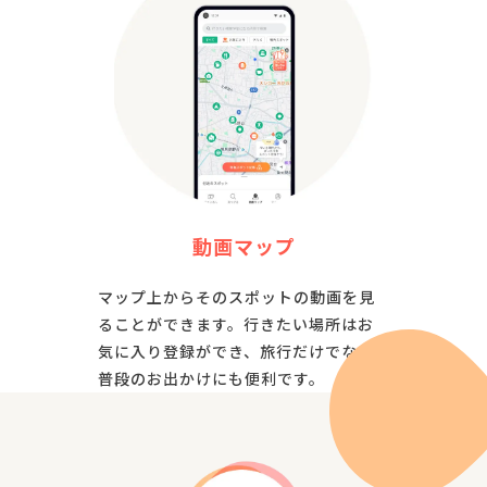
動画マップ
マップ上からそのスポットの動画を見
ることができます。行きたい場所はお
気に入り登録ができ、旅行だけでなく
普段のお出かけにも便利です。