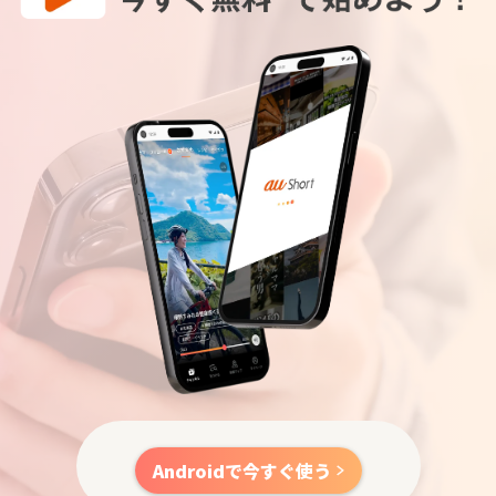
Androidで今すぐ使う